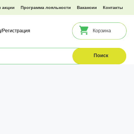
и акции
Программа лояльности
Вакансии
Контакты
д/Регистрация
Корзина