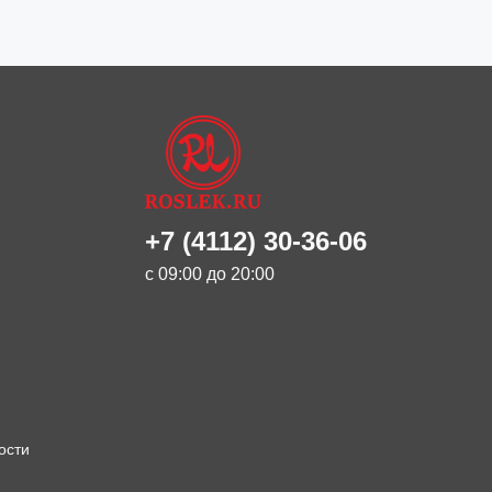
+7 (4112) 30-36-06
с 09:00 до 20:00
ости