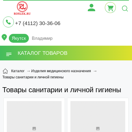
+7 (4112) 30-36-06
Якутск
Владимир
КАТАЛОГ ТОВАРОВ
Каталог
Изделия медицинского назначения
Товары санитарии и личной гигиены
Товары санитарии и личной гигиены