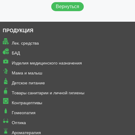
Вернуться
ПРОДУКЦИЯ
Лек. средства
БАД
Изделия медицинского назначения
Мама и малыш
Детское питание
Товары санитарии и личной гигиены
Контрацептивы
Гомеопатия
Оптика
Ароматерапия