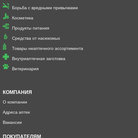
Борьба с вредными привычками
Косметика
Продукты питания
Средства от насекомых
Товары неаптечного ассортимента
Внутриаптечная заготовка
Ветеринария
КОМПАНИЯ
О компании
Адреса аптек
Вакансии
ПОКУПАТЕЛЯМ