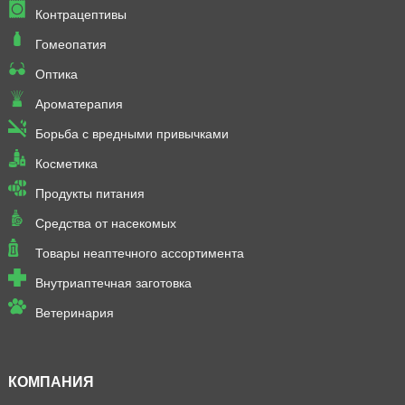
Контрацептивы
Гомеопатия
Оптика
Ароматерапия
Борьба с вредными привычками
Косметика
Продукты питания
Средства от насекомых
Товары неаптечного ассортимента
Внутриаптечная заготовка
Ветеринария
КОМПАНИЯ