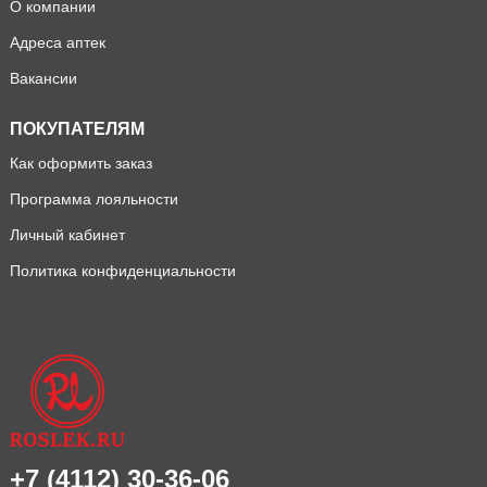
О компании
Адреса аптек
Вакансии
ПОКУПАТЕЛЯМ
Как оформить заказ
Программа лояльности
Личный кабинет
Политика конфиденциальности
+7 (4112) 30-36-06