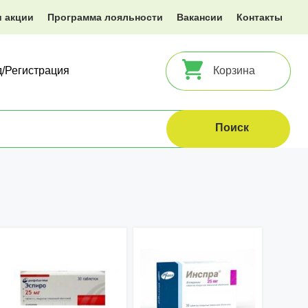
и акции
Программа лояльности
Вакансии
Контакты
д/Регистрация
Корзина