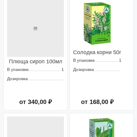
Солодка корни 50г
В упаковке
1
Плюща сироп 100мл
В упаковке
1
Дозировка
Дозировка
от 340,00 ₽
от 168,00 ₽
Добавить в корзину
Добавить в корзину