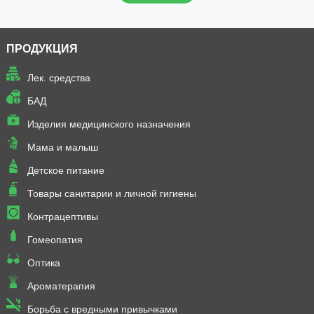
ПРОДУКЦИЯ
Лек. средства
БАД
Изделия медицинского назначения
Мама и малыш
Детское питание
Товары санитарии и личной гигиены
Контрацептивы
Гомеопатия
Оптика
Ароматерапия
Борьба с вредными привычками