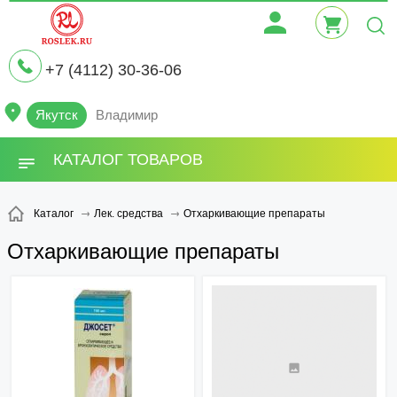
+7 (4112) 30-36-06
Якутск
Владимир
КАТАЛОГ ТОВАРОВ
Отхаркивающие препараты
Каталог
Лек. средства
Отхаркивающие препараты