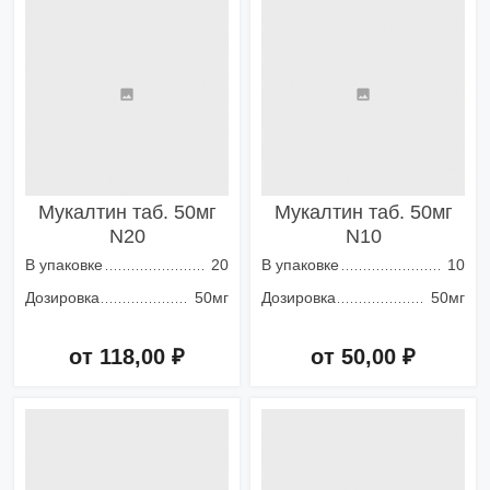
Мукалтин таб. 50мг
Мукалтин таб. 50мг
N20
N10
В упаковке
20
В упаковке
10
Дозировка
50мг
Дозировка
50мг
от 118,00 ₽
от 50,00 ₽
Добавить в корзину
Добавить в корзину