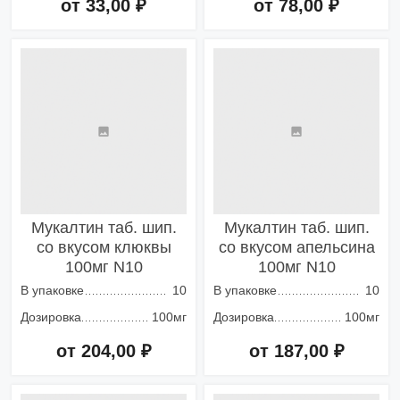
от 33,00 ₽
от 78,00 ₽
Добавить в корзину
Добавить в корзину
Мукалтин таб. шип.
Мукалтин таб. шип.
со вкусом клюквы
со вкусом апельсина
100мг N10
100мг N10
В упаковке
10
В упаковке
10
Дозировка
100мг
Дозировка
100мг
от 204,00 ₽
от 187,00 ₽
Добавить в корзину
Добавить в корзину