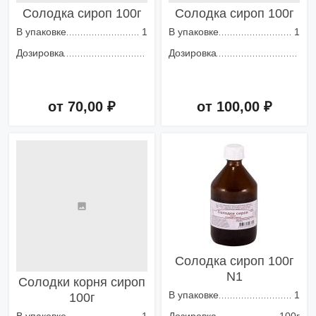
Солодка сироп 100г
Солодка сироп 100г
В упаковке
1
В упаковке
1
Дозировка
Дозировка
от 70,00 ₽
от 100,00 ₽
Добавить в корзину
Добавить в корзину
Солодка сироп 100г
N1
Солодки корня сироп
В упаковке
1
100г