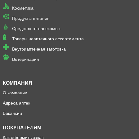
Косметика
Продукты питания
Средства от насекомых
Товары неаптечного ассортимента
Внутриаптечная заготовка
Ветеринария
КОМПАНИЯ
О компании
Адреса аптек
Вакансии
ПОКУПАТЕЛЯМ
Как оформить заказ