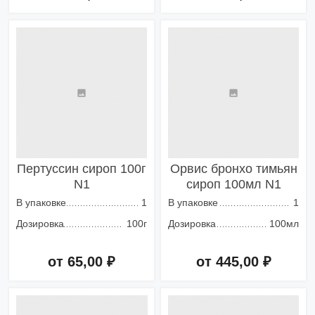
Добавить в корзину
Добавить в корзину
Пертуссин сироп 100г
Орвис бронхо тимьян
N1
сироп 100мл N1
В упаковке
1
В упаковке
1
Дозировка
100г
Дозировка
100мл
от 65,00 ₽
от 445,00 ₽
Добавить в корзину
Добавить в корзину