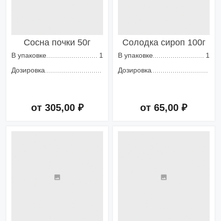
Сосна почки 50г
Солодка сироп 100г
В упаковке
1
В упаковке
1
Дозировка
Дозировка
от 305,00 ₽
от 65,00 ₽
Добавить в корзину
Добавить в корзину