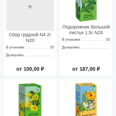
Подорожник большой
листья 1,5г N20
Сбор грудной N4 2г
В упаковке
20
N20
В упаковке
20
Дозировка
Дозировка
от 100,00 ₽
от 187,00 ₽
Добавить в корзину
Добавить в корзину