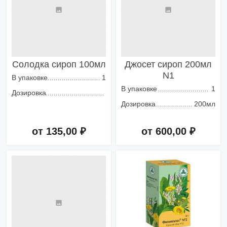
Солодка сироп 100мл
Джосет сироп 200мл
N1
В упаковке
1
В упаковке
1
Дозировка
Дозировка
200мл
от 135,00 ₽
от 600,00 ₽
Добавить в корзину
Добавить в корзину