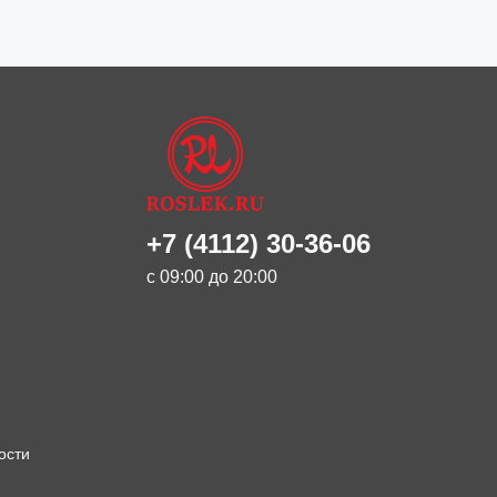
+7 (4112) 30-36-06
с 09:00 до 20:00
ости