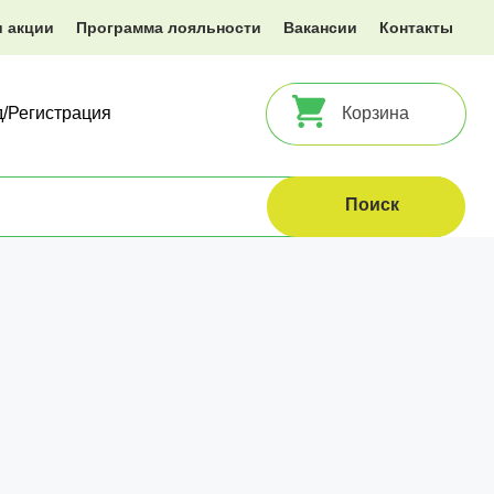
и акции
Программа лояльности
Вакансии
Контакты
д/Регистрация
Корзина