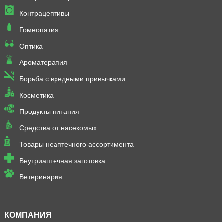
Контрацептивы
Гомеопатия
Оптика
Ароматерапия
Борьба с вредными привычками
Косметика
Продукты питания
Средства от насекомых
Товары неаптечного ассортимента
Внутриаптечная заготовка
Ветеринария
КОМПАНИЯ