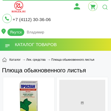
+7 (4112) 30-36-06
Якутск
Владимир
КАТАЛОГ ТОВАРОВ
Плюща обыкновенного листья
Каталог
Лек. средства
Плюща обыкновенного листья