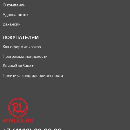
О компании
Адреса аптек
Вакансии
ПОКУПАТЕЛЯМ
Как оформить заказ
Программа лояльности
Личный кабинет
Политика конфиденциальности