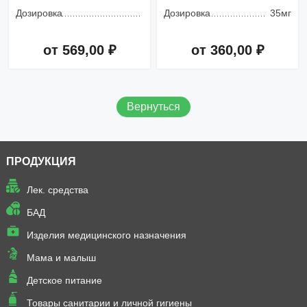
Дозировка
Дозировка
35мг
от 569,00 ₽
от 360,00 ₽
Добавить в корзину
Добавить в корзину
Вернуться
ПРОДУКЦИЯ
Лек. средства
БАД
Изделия медицинского назначения
Мама и малыш
Детское питание
Товары санитарии и личной гигиены