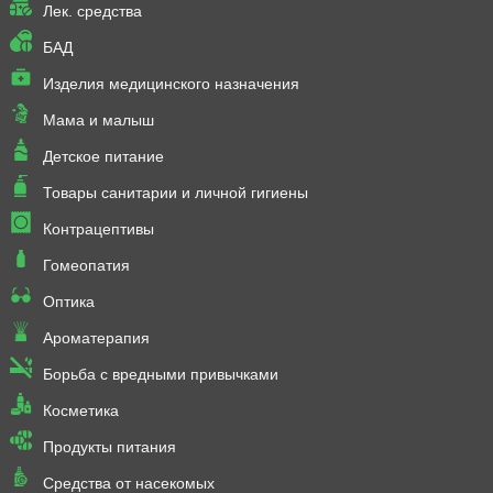
Лек. средства
БАД
Изделия медицинского назначения
Мама и малыш
Детское питание
Товары санитарии и личной гигиены
Контрацептивы
Гомеопатия
Оптика
Ароматерапия
Борьба с вредными привычками
Косметика
Продукты питания
Средства от насекомых