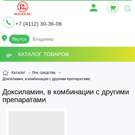
+7 (4112) 30-36-06
Якутск
Владимир
КАТАЛОГ ТОВАРОВ
Каталог
Лек. средства
Доксиламин, в комбинации с другими препаратами
Доксиламин, в комбинации с другими
препаратами