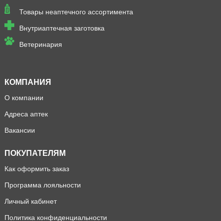
Товары неаптечного ассортимента
Внутриаптечная заготовка
Ветеринария
КОМПАНИЯ
О компании
Адреса аптек
Вакансии
ПОКУПАТЕЛЯМ
Как оформить заказ
Программа лояльности
Личный кабинет
Политика конфиденциальности