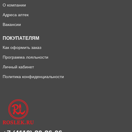
О компании
Адреса аптек
Вакансии
ПОКУПАТЕЛЯМ
Как оформить заказ
Программа лояльности
Личный кабинет
Политика конфиденциальности