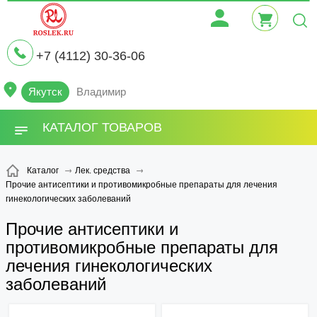
+7 (4112) 30-36-06
Якутск
Владимир
КАТАЛОГ ТОВАРОВ
Каталог
Лек. средства
Прочие антисептики и противомикробные препараты для лечения
гинекологических заболеваний
Прочие антисептики и
противомикробные препараты для
лечения гинекологических
заболеваний