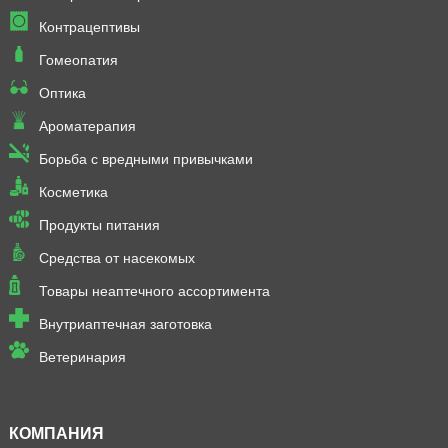
Контрацептивы
Гомеопатия
Оптика
Ароматерапия
Борьба с вредными привычками
Косметика
Продукты питания
Средства от насекомых
Товары неаптечного ассортимента
Внутриаптечная заготовка
Ветеринария
КОМПАНИЯ