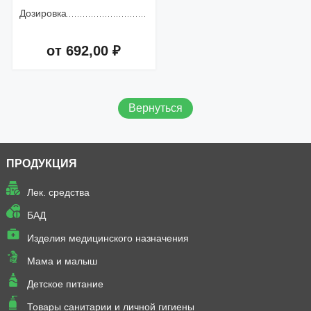
Дозировка
от 692,00 ₽
Добавить в корзину
Вернуться
ПРОДУКЦИЯ
Лек. средства
БАД
Изделия медицинского назначения
Мама и малыш
Детское питание
Товары санитарии и личной гигиены