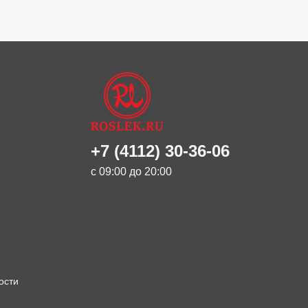
+7 (4112) 30-36-06
с 09:00 до 20:00
ости