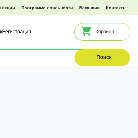
и акции
Программа лояльности
Вакансии
Контакты
д/Регистрация
Корзина