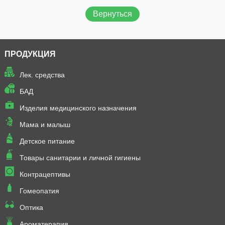
Вернуться
ПРОДУКЦИЯ
Лек. средства
БАД
Изделия медицинского назначения
Мама и малыш
Детское питание
Товары санитарии и личной гигиены
Контрацептивы
Гомеопатия
Оптика
Ароматерапия