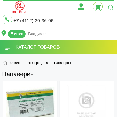
+7 (4112) 30-36-06
Якутск
Владимир
КАТАЛОГ ТОВАРОВ
Папаверин
Каталог
Лек. средства
Папаверин