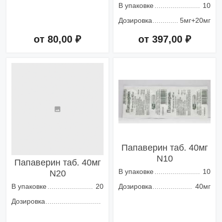
В упаковке
10
Дозировка
5мг+20мг
от 80,00 ₽
от 397,00 ₽
Добавить в корзину
Добавить в корзину
Папаверин таб. 40мг
N10
Папаверин таб. 40мг
В упаковке
10
N20
В упаковке
20
Дозировка
40мг
Дозировка