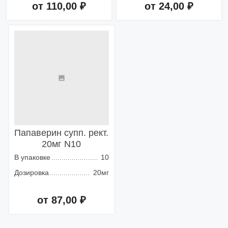
от 110,00 ₽
от 24,00 ₽
Добавить в корзину
Добавить в корзину
Папаверин супп. рект.
20мг N10
В упаковке
10
Дозировка
20мг
от 87,00 ₽
Добавить в корзину