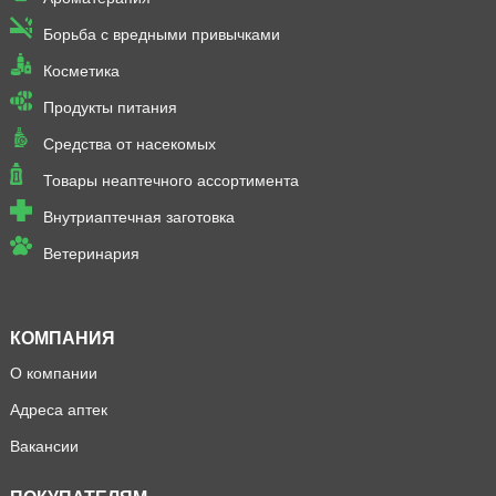
Борьба с вредными привычками
Косметика
Продукты питания
Средства от насекомых
Товары неаптечного ассортимента
Внутриаптечная заготовка
Ветеринария
КОМПАНИЯ
О компании
Адреса аптек
Вакансии