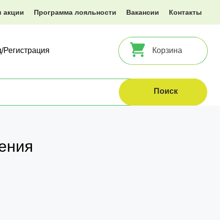
и акции
Программа лояльности
Вакансии
Контакты
д/Регистрация
Корзина
ения