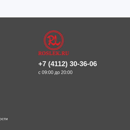
+7 (4112) 30-36-06
с 09:00 до 20:00
ости