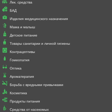
Лек. средства
БАД
Изделия медицинского назначения
Мама и малыш
Детское питание
Товары санитарии и личной гигиены
Контрацептивы
Гомеопатия
Оптика
Ароматерапия
Борьба с вредными привычками
Косметика
Продукты питания
Средства от насекомых