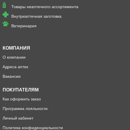
Товары неаптечного ассортимента
Внутриаптечная заготовка
Ветеринария
КОМПАНИЯ
О компании
Адреса аптек
Вакансии
ПОКУПАТЕЛЯМ
Как оформить заказ
Программа лояльности
Личный кабинет
Политика конфиденциальности