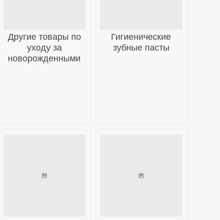
Другие товары по
Гигиенические
уходу за
зубные пасты
новорожденными