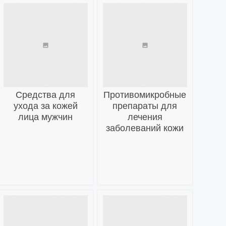
Средства для
Противомикробные
ухода за кожей
препараты для
лица мужчин
лечения
заболеваний кожи