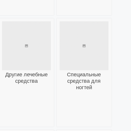
Другие лечебные
Специальные
средства
средства для
ногтей