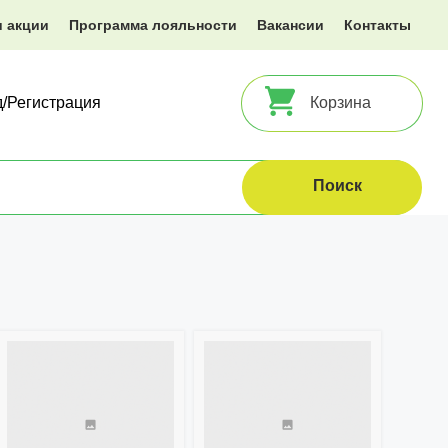
и акции
Программа лояльности
Вакансии
Контакты
д/Регистрация
Корзина