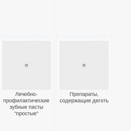
Лечебно-
Препараты,
профилактические
содержащие деготь
зубные пасты
"простые"