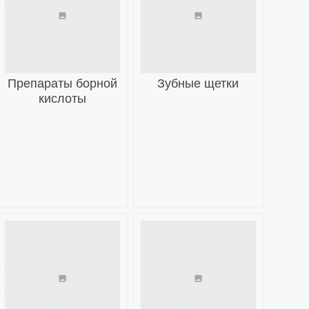
Препараты борной
Зубные щетки
кислоты