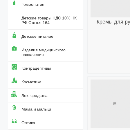
Гомеопатия
Детские товары НДС 10% НК
Кремы для ру
РФ Статья 164
Детское питание
Изделия медицинского
назначения
Контрацептивы
Косметика
Лек. средства
Мама и малыш
Оптика