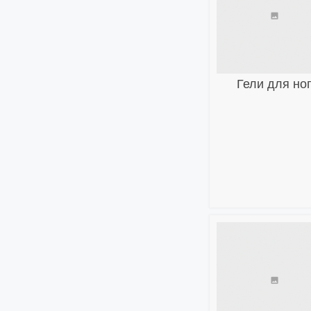
Гели для но