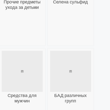
Прочие предметы
Селена сульфид
ухода за детьми
Средства для
БАД различных
мужчин
групп