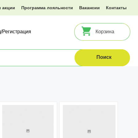
и акции
Программа лояльности
Вакансии
Контакты
д/Регистрация
Корзина