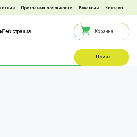
и акции
Программа лояльности
Вакансии
Контакты
д/Регистрация
Корзина