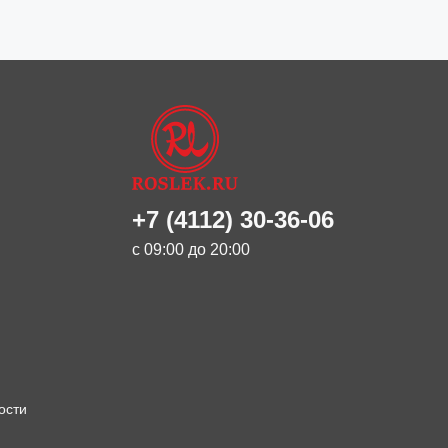
+7 (4112) 30-36-06
с 09:00 до 20:00
ости