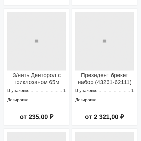
Добавить в корзину
Добавить в корзину
З/нить Денторол с
Президент брекет
триклозаном 65м
набор (43261-62111)
В упаковке
1
В упаковке
1
Дозировка
Дозировка
от 235,00 ₽
от 2 321,00 ₽
Добавить в корзину
Добавить в корзину