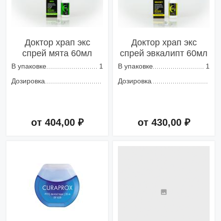
Доктор храп экс
Доктор храп экс
спрей мята 60мл
спрей эвкалипт 60мл
В упаковке
1
В упаковке
1
Дозировка
Дозировка
от 404,00 ₽
от 430,00 ₽
Добавить в корзину
Добавить в корзину