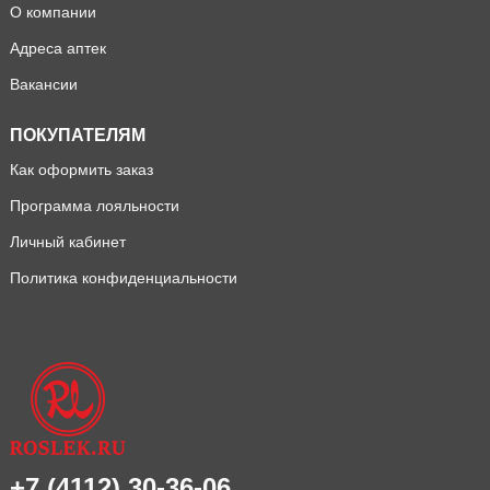
О компании
Адреса аптек
Вакансии
ПОКУПАТЕЛЯМ
Как оформить заказ
Программа лояльности
Личный кабинет
Политика конфиденциальности
+7 (4112) 30-36-06