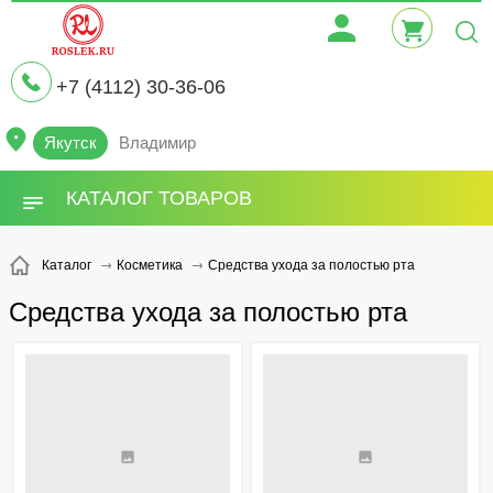
+7 (4112) 30-36-06
Якутск
Владимир
КАТАЛОГ ТОВАРОВ
Средства ухода за полостью рта
Каталог
Косметика
Средства ухода за полостью рта