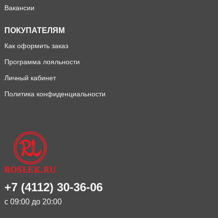
Вакансии
ПОКУПАТЕЛЯМ
Как оформить заказ
Программа лояльности
Личный кабинет
Политика конфиденциальности
+7 (4112) 30-36-06
с 09:00 до 20:00