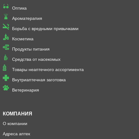
Оптика
Ароматерапия
Борьба с вредными привычками
Косметика
Продукты питания
Средства от насекомых
Товары неаптечного ассортимента
Внутриаптечная заготовка
Ветеринария
КОМПАНИЯ
О компании
Адреса аптек