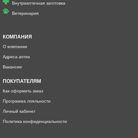
Внутриаптечная заготовка
Ветеринария
КОМПАНИЯ
О компании
Адреса аптек
Вакансии
ПОКУПАТЕЛЯМ
Как оформить заказ
Программа лояльности
Личный кабинет
Политика конфиденциальности