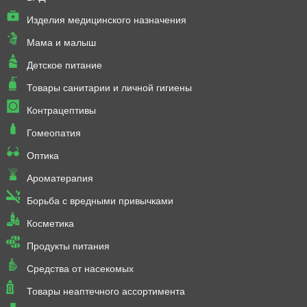
Изделия медицинского назначения
Мама и малыш
Детское питание
Товары санитарии и личной гигиены
Контрацептивы
Гомеопатия
Оптика
Ароматерапия
Борьба с вредными привычками
Косметика
Продукты питания
Средства от насекомых
Товары неаптечного ассортимента