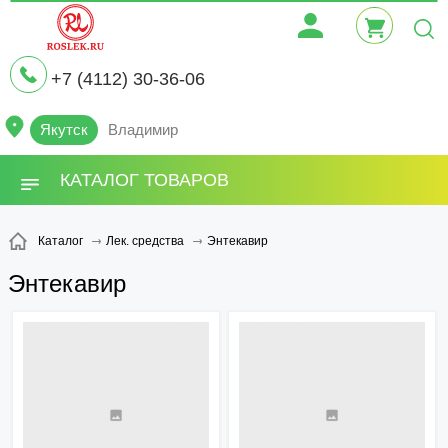
+7 (4112) 30-36-06
Якутск
Владимир
КАТАЛОГ ТОВАРОВ
Энтекавир
Каталог
Лек. средства
Энтекавир