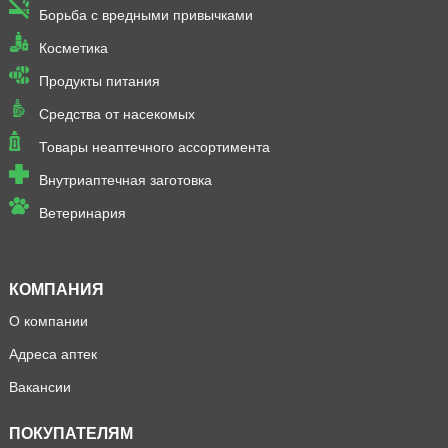
Борьба с вредными привычками
Косметика
Продукты питания
Средства от насекомых
Товары неаптечного ассортимента
Внутриаптечная заготовка
Ветеринария
КОМПАНИЯ
О компании
Адреса аптек
Вакансии
ПОКУПАТЕЛЯМ