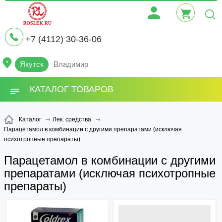
+7 (4112) 30-36-06
Якутск
Владимир
КАТАЛОГ ТОВАРОВ
Каталог
Лек. средства
Парацетамол в комбинации с другими препаратами (исключая
психотропные препараты)
Парацетамол в комбинации с другими
препаратами (исключая психотропные
препараты)