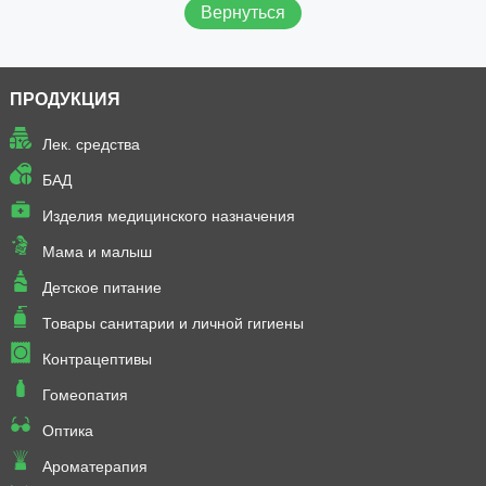
Вернуться
ПРОДУКЦИЯ
Лек. средства
БАД
Изделия медицинского назначения
Мама и малыш
Детское питание
Товары санитарии и личной гигиены
Контрацептивы
Гомеопатия
Оптика
Ароматерапия