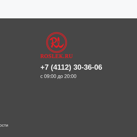
+7 (4112) 30-36-06
с 09:00 до 20:00
ости