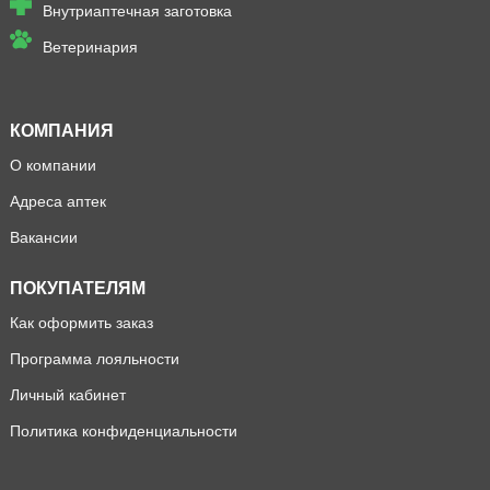
Внутриаптечная заготовка
Ветеринария
КОМПАНИЯ
О компании
Адреса аптек
Вакансии
ПОКУПАТЕЛЯМ
Как оформить заказ
Программа лояльности
Личный кабинет
Политика конфиденциальности