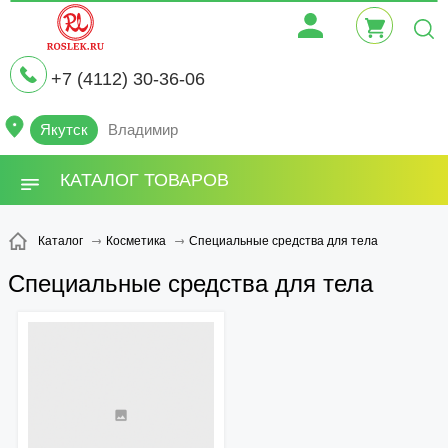
+7 (4112) 30-36-06
Якутск
Владимир
КАТАЛОГ ТОВАРОВ
Специальные средства для тела
Каталог
Косметика
Специальные средства для тела