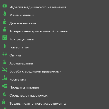
Изделия медицинского назначения
Мама и малыш
Детское питание
Товары санитарии и личной гигиены
Контрацептивы
Гомеопатия
Оптика
Ароматерапия
Борьба с вредными привычками
Косметика
Продукты питания
Средства от насекомых
Товары неаптечного ассортимента