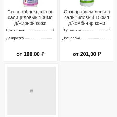
Стоппроблем лосьон
Стоппроблем лосьон
салициловый 100мл
салициловый 100мл
д/жирной кожи
д/комбинир кожи
В упаковке
1
В упаковке
1
Дозировка
Дозировка
от 188,00 ₽
от 201,00 ₽
Добавить в корзину
Добавить в корзину