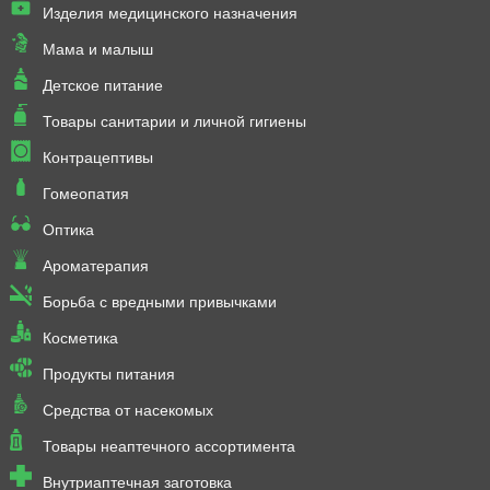
Изделия медицинского назначения
Мама и малыш
Детское питание
Товары санитарии и личной гигиены
Контрацептивы
Гомеопатия
Оптика
Ароматерапия
Борьба с вредными привычками
Косметика
Продукты питания
Средства от насекомых
Товары неаптечного ассортимента
Внутриаптечная заготовка