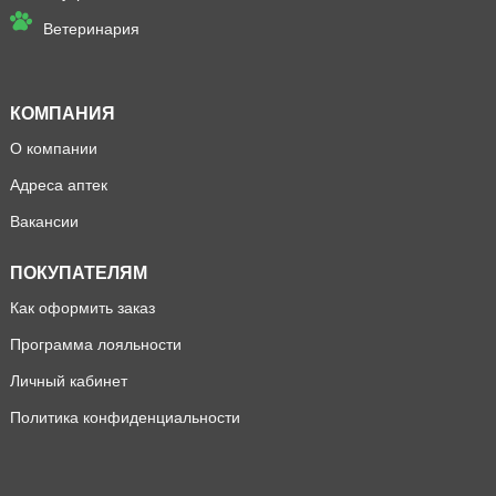
Ветеринария
КОМПАНИЯ
О компании
Адреса аптек
Вакансии
ПОКУПАТЕЛЯМ
Как оформить заказ
Программа лояльности
Личный кабинет
Политика конфиденциальности