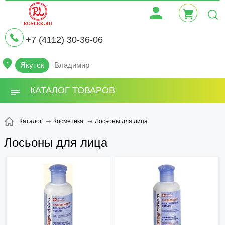
+7 (4112) 30-36-06
Якутск
Владимир
КАТАЛОГ ТОВАРОВ
Лосьоны для лица
Каталог
Косметика
Лосьоны для лица