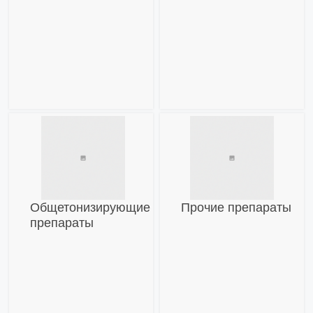
Общетонизирующие
Прочие препараты
препараты