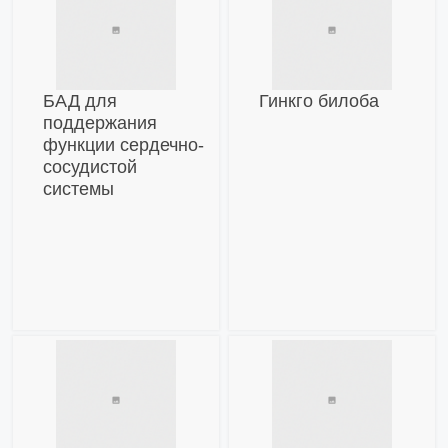
БАД для
Гинкго билоба
поддержания
функции сердечно-
сосудистой
системы