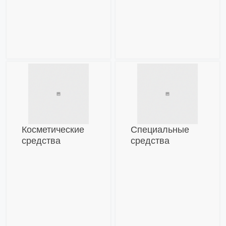
Косметические
Специальные
средства
средства