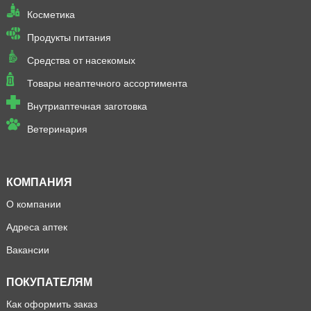
Косметика
Продукты питания
Средства от насекомых
Товары неаптечного ассортимента
Внутриаптечная заготовка
Ветеринария
КОМПАНИЯ
О компании
Адреса аптек
Вакансии
ПОКУПАТЕЛЯМ
Как оформить заказ