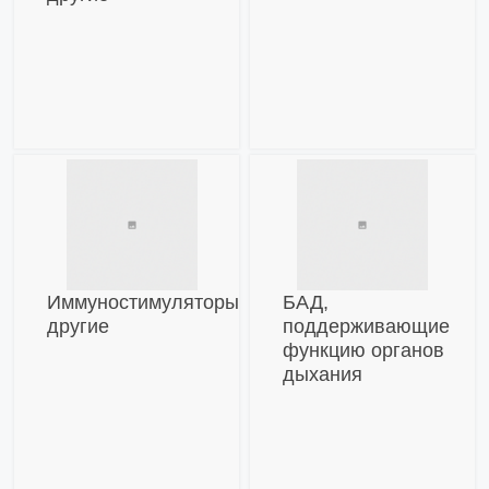
Иммуностимуляторы
БАД,
другие
поддерживающие
функцию органов
дыхания