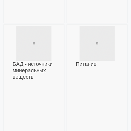
БАД - источники
Питание
минеральных
веществ