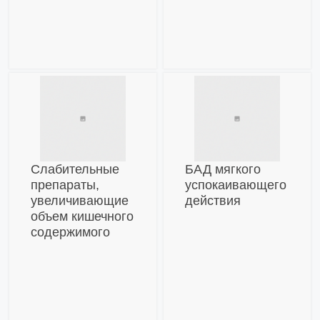
Слабительные
БАД мягкого
препараты,
успокаивающего
увеличивающие
действия
объем кишечного
содержимого