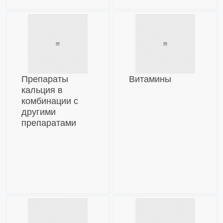
Препараты
Витамины
кальция в
комбинации с
другими
препаратами