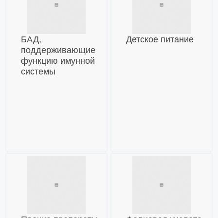
БАД,
Детское питание
поддерживающие
функцию имунной
системы