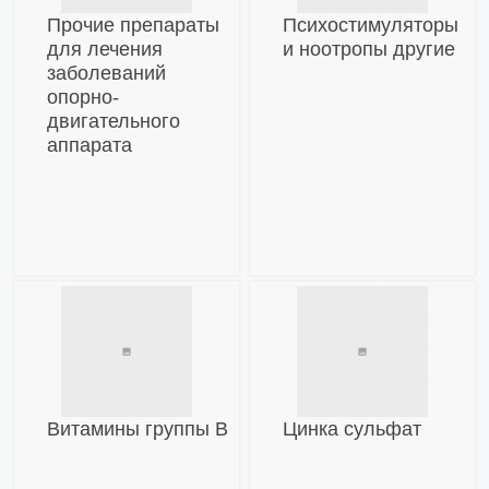
Прочие препараты
Психостимуляторы
для лечения
и ноотропы другие
заболеваний
опорно-
двигательного
аппарата
Витамины группы В
Цинка сульфат