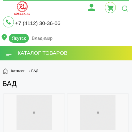
+7 (4112) 30-36-06
Якутск
Владимир
КАТАЛОГ ТОВАРОВ
БАД
Каталог
БАД