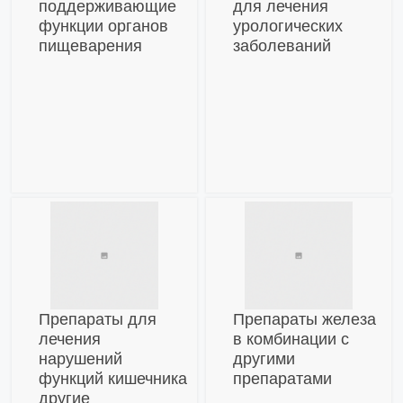
поддерживающие
для лечения
функции органов
урологических
пищеварения
заболеваний
Препараты для
Препараты железа
лечения
в комбинации с
нарушений
другими
функций кишечника
препаратами
другие