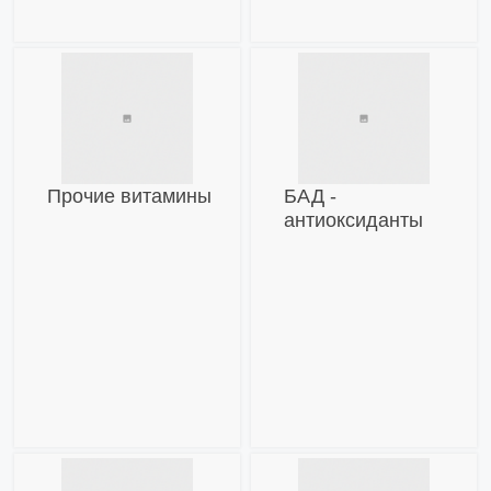
Прочие витамины
БАД -
антиоксиданты