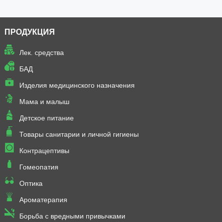
ПРОДУКЦИЯ
Лек. средства
БАД
Изделия медицинского назначения
Мама и малыш
Детское питание
Товары санитарии и личной гигиены
Контрацептивы
Гомеопатия
Оптика
Ароматерапия
Борьба с вредными привычками