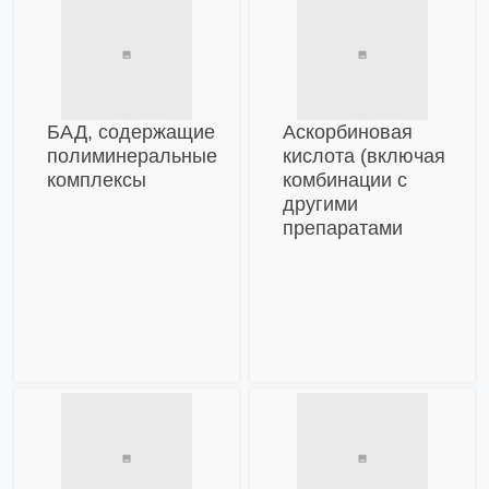
БАД, содержащие
Аскорбиновая
полиминеральные
кислота (включая
комплексы
комбинации с
другими
препаратами