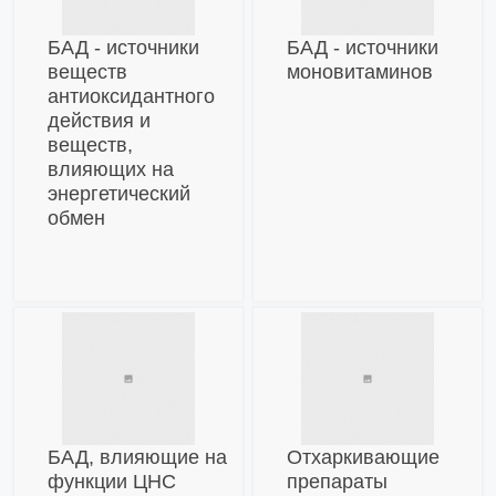
БАД - источники
БАД - источники
веществ
моновитаминов
антиоксидантного
действия и
веществ,
влияющих на
энергетический
обмен
БАД, влияющие на
Отхаркивающие
функции ЦНС
препараты