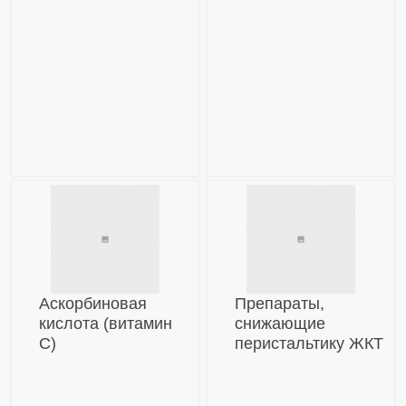
Аскорбиновая
Препараты,
кислота (витамин
снижающие
С)
перистальтику ЖКТ