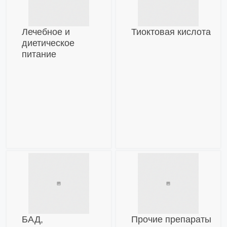
Лечебное и
Тиоктовая кислота
диетическое
питание
БАД,
Прочие препараты