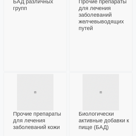
БАД различных
Прочие препараты
групп
для лечения
заболеваний
желчевыводящих
путей
Прочие препараты
Биологически
для лечения
активные добавки к
заболеваний кожи
пище (БАД)