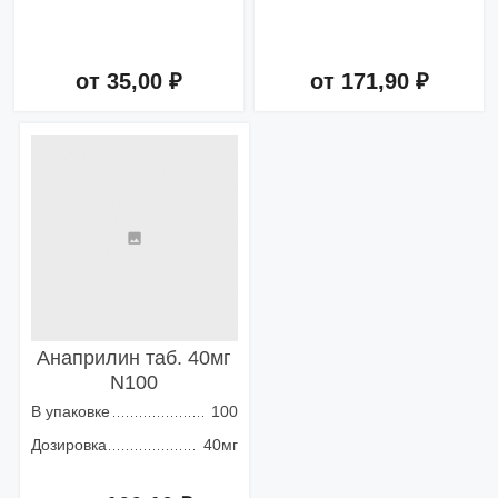
от 35,00 ₽
от 171,90 ₽
Добавить в корзину
Добавить в корзину
Анаприлин таб. 40мг
N100
В упаковке
100
Дозировка
40мг