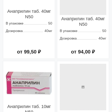
Анаприлин таб. 40мг
N50
Анаприлин таб. 40мг
В упаковке
50
N50
Дозировка
40мг
В упаковке
50
Дозировка
40мг
от 99,50 ₽
от 94,00 ₽
Добавить в корзину
Добавить в корзину
Анаприлин таб. 10мг