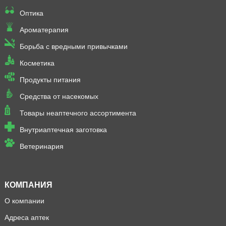
Оптика
Ароматерапия
Борьба с вредными привычками
Косметика
Продукты питания
Средства от насекомых
Товары неаптечного ассортимента
Внутриаптечная заготовка
Ветеринария
КОМПАНИЯ
О компании
Адреса аптек