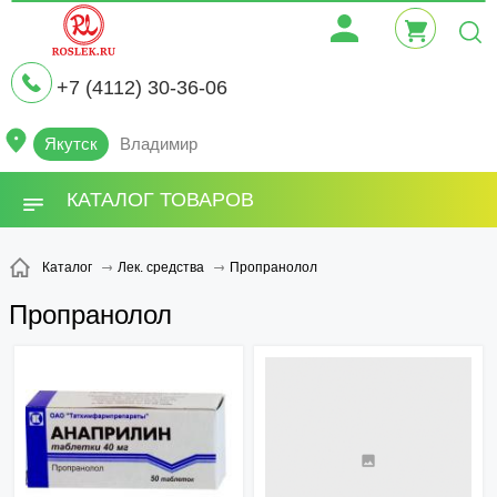
+7 (4112) 30-36-06
Якутск
Владимир
КАТАЛОГ ТОВАРОВ
Пропранолол
Каталог
Лек. средства
Пропранолол