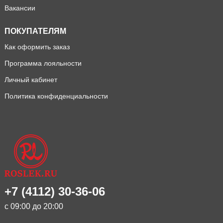
Вакансии
ПОКУПАТЕЛЯМ
Как оформить заказ
Программа лояльности
Личный кабинет
Политика конфиденциальности
+7 (4112) 30-36-06
с 09:00 до 20:00