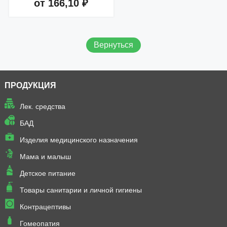
от 166,10 ₽
Добавить в корзину
Вернуться
ПРОДУКЦИЯ
Лек. средства
БАД
Изделия медицинского назначения
Мама и малыш
Детское питание
Товары санитарии и личной гигиены
Контрацептивы
Гомеопатия