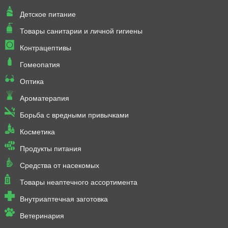
Детское питание
Товары санитарии и личной гигиены
Контрацептивы
Гомеопатия
Оптика
Ароматерапия
Борьба с вредными привычками
Косметика
Продукты питания
Средства от насекомых
Товары неаптечного ассортимента
Внутриаптечная заготовка
Ветеринария