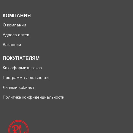
КОМПАНИЯ
О компании
Адреса аптек
Вакансии
ПОКУПАТЕЛЯМ
Как оформить заказ
Программа лояльности
Личный кабинет
Политика конфиденциальности