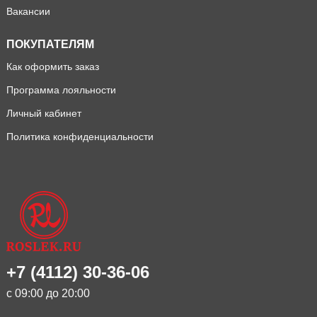
Вакансии
ПОКУПАТЕЛЯМ
Как оформить заказ
Программа лояльности
Личный кабинет
Политика конфиденциальности
+7 (4112) 30-36-06
с 09:00 до 20:00