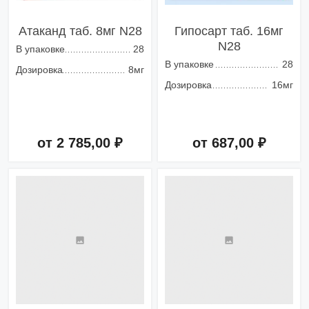
Атаканд таб. 8мг N28
Гипосарт таб. 16мг
N28
В упаковке
28
В упаковке
28
Дозировка
8мг
Дозировка
16мг
от 2 785,00 ₽
от 687,00 ₽
Добавить в корзину
Добавить в корзину