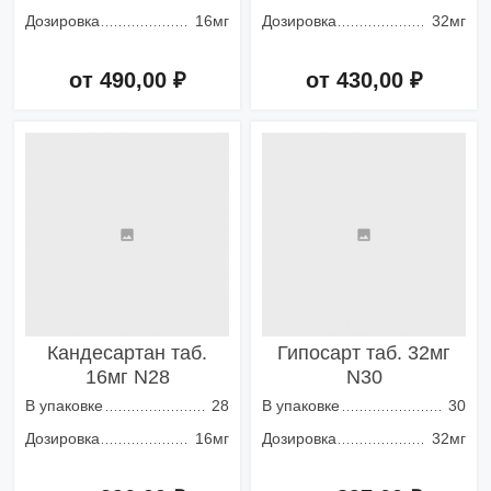
Дозировка
16мг
Дозировка
32мг
от 490,00 ₽
от 430,00 ₽
Добавить в корзину
Добавить в корзину
Кандесартан таб.
Гипосарт таб. 32мг
16мг N28
N30
В упаковке
28
В упаковке
30
Дозировка
16мг
Дозировка
32мг