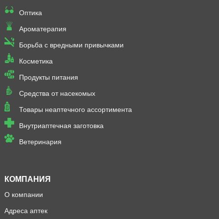
Оптика
Ароматерапия
Борьба с вредными привычками
Косметика
Продукты питания
Средства от насекомых
Товары неаптечного ассортимента
Внутриаптечная заготовка
Ветеринария
КОМПАНИЯ
О компании
Адреса аптек