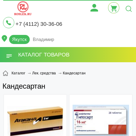
+7 (4112) 30-36-06
Якутск
Владимир
КАТАЛОГ ТОВАРОВ
Кандесартан
Каталог
Лек. средства
Кандесартан