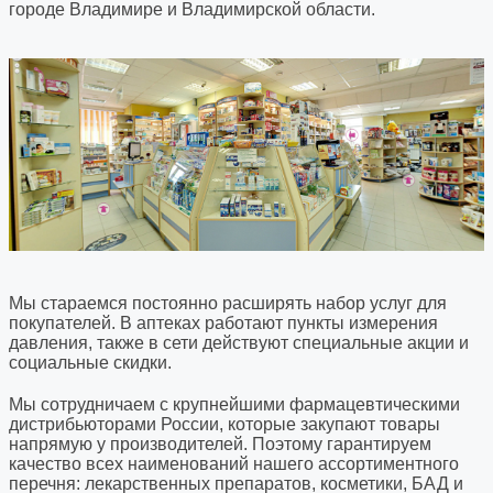
городе Владимире и Владимирской области.
Мы стараемся постоянно расширять набор услуг для
покупателей. В аптеках работают пункты измерения
давления, также в сети действуют специальные акции и
социальные скидки.
Мы сотрудничаем с крупнейшими фармацевтическими
дистрибьюторами России, которые закупают товары
напрямую у производителей. Поэтому гарантируем
качество всех наименований нашего ассортиментного
перечня: лекарственных препаратов, косметики, БАД и