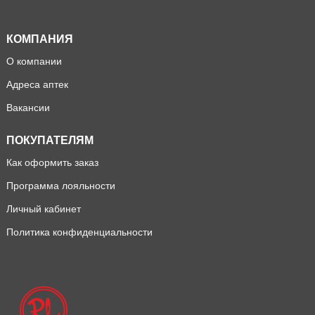
КОМПАНИЯ
О компании
Адреса аптек
Вакансии
ПОКУПАТЕЛЯМ
Как оформить заказ
Программа лояльности
Личный кабинет
Политика конфиденциальности