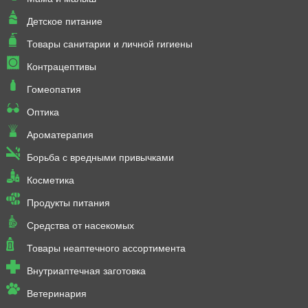
Детское питание
Товары санитарии и личной гигиены
Контрацептивы
Гомеопатия
Оптика
Ароматерапия
Борьба с вредными привычками
Косметика
Продукты питания
Средства от насекомых
Товары неаптечного ассортимента
Внутриаптечная заготовка
Ветеринария