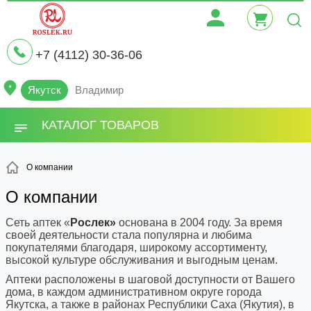
+7 (4112) 30-36-06
Якутск
Владимир
КАТАЛОГ ТОВАРОВ
О компании
О компании
Сеть аптек «
Рослек»
основана в 2004 году. За время
своей деятельности стала популярна и любима
покупателями благодаря, широкому ассортименту,
высокой культуре обслуживания и выгодным ценам.
Аптеки расположены в шаговой доступности от Вашего
дома, в каждом административном округе города
Якутска, а также в районах Республики Саха (Якутия), в