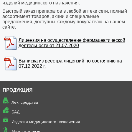
изделий медицинского назначения.
Быстрый заказ препаратов в любой аптеке сети, полный
ассортимент товаров, акции и специальные
предложения, доступны каждому покупателю на нашем
сайте.
Лицензия на осуществление фармацевтической
деятельности от 21.07.2020
Выписка из реестра лицензий по состоянию на
07.12.2022 г.
ПРОДУКЦИЯ
Лек. средства
БАД
Изделия медицинского назначения
Мама и малыш