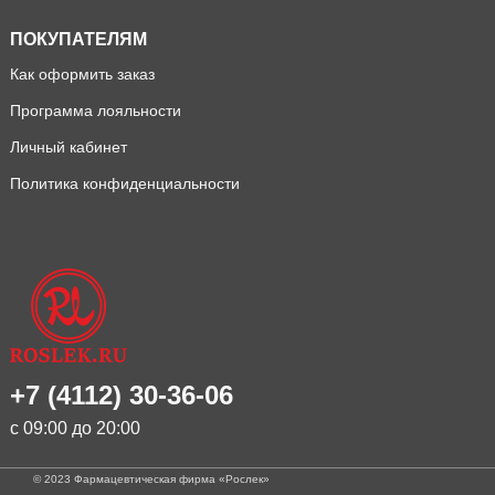
ПОКУПАТЕЛЯМ
Как оформить заказ
Программа лояльности
Личный кабинет
Политика конфиденциальности
+7 (4112) 30-36-06
с 09:00 до 20:00
© 2023 Фармацевтическая фирма «Рослек»