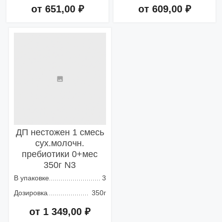
от 651,00 ₽
от 609,00 ₽
Добавить в корзину
Добавить в корзину
ДП нестожен 1 смесь
сух.молочн.
пребиотики 0+мес
350г N3
В упаковке
3
Дозировка
350г
от 1 349,00 ₽