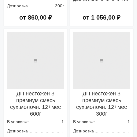
Дозировка
300г
от 860,00 ₽
от 1 056,00 ₽
Добавить в корзину
Добавить в корзину
ДП нестожен 3
ДП нестожен 3
премиум смесь
премиум смесь
сух.молочн. 12+мес
сух.молочн. 12+мес
600г
300г
В упаковке
1
В упаковке
1
Дозировка
Дозировка