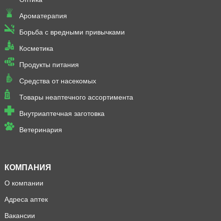
Ароматерапия
Борьба с вредными привычками
Косметика
Продукты питания
Средства от насекомых
Товары неаптечного ассортимента
Внутриаптечная заготовка
Ветеринария
КОМПАНИЯ
О компании
Адреса аптек
Вакансии