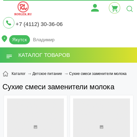
+7 (4112) 30-36-06
Якутск
Владимир
КАТАЛОГ ТОВАРОВ
Сухие смеси заменители молока
Каталог
Детское питание
Сухие смеси заменители молока