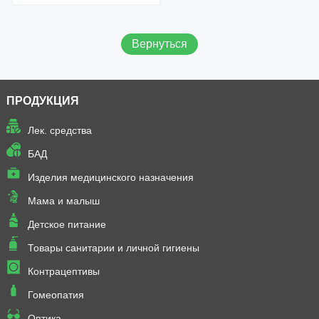
Добавить в корзину
Вернуться
ПРОДУКЦИЯ
Лек. средства
БАД
Изделия медицинского назначения
Мама и малыш
Детское питание
Товары санитарии и личной гигиены
Контрацептивы
Гомеопатия
Оптика