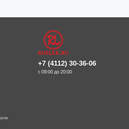
+7 (4112) 30-36-06
с 09:00 до 20:00
ости