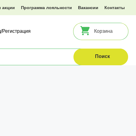
и акции
Программа лояльности
Вакансии
Контакты
д/Регистрация
Корзина