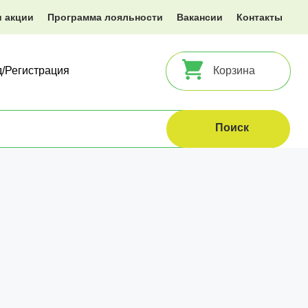
и акции
Программа лояльности
Вакансии
Контакты
д/Регистрация
Корзина