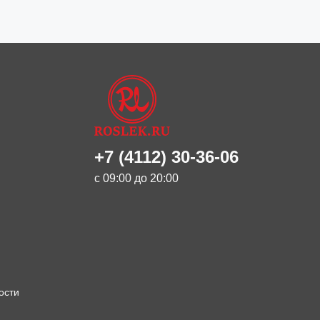
+7 (4112) 30-36-06
с 09:00 до 20:00
ости