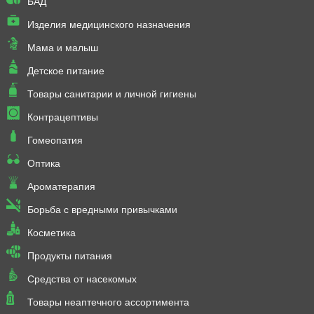
БАД
Изделия медицинского назначения
Мама и малыш
Детское питание
Товары санитарии и личной гигиены
Контрацептивы
Гомеопатия
Оптика
Ароматерапия
Борьба с вредными привычками
Косметика
Продукты питания
Средства от насекомых
Товары неаптечного ассортимента