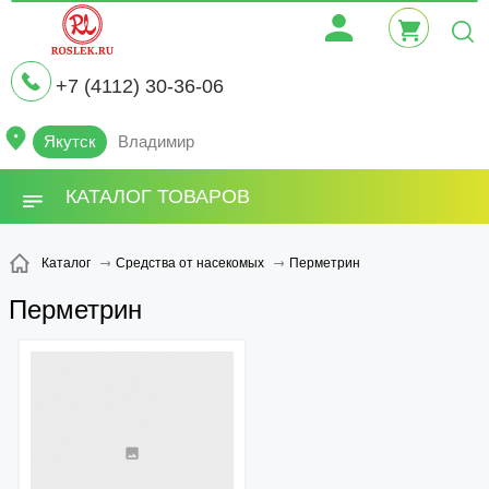
+7 (4112) 30-36-06
Якутск
Владимир
КАТАЛОГ ТОВАРОВ
Перметрин
Каталог
Средства от насекомых
Перметрин