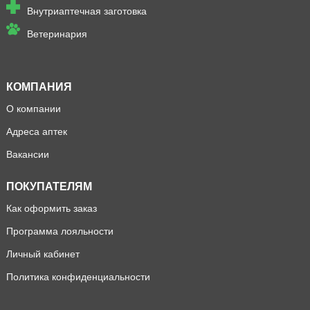
Внутриаптечная заготовка
Ветеринария
КОМПАНИЯ
О компании
Адреса аптек
Вакансии
ПОКУПАТЕЛЯМ
Как оформить заказ
Программа лояльности
Личный кабинет
Политика конфиденциальности