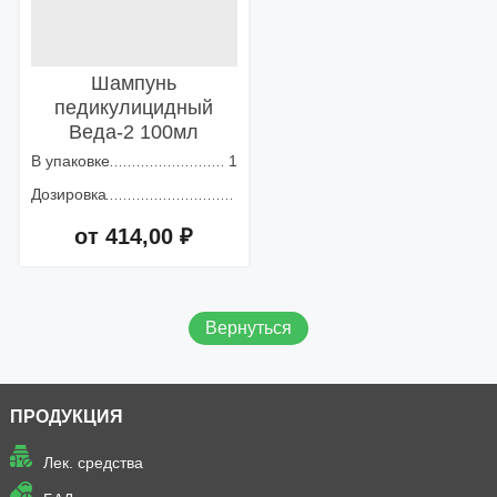
Шампунь
педикулицидный
Веда-2 100мл
В упаковке
1
Дозировка
от 414,00 ₽
Добавить в корзину
Вернуться
ПРОДУКЦИЯ
Лек. средства