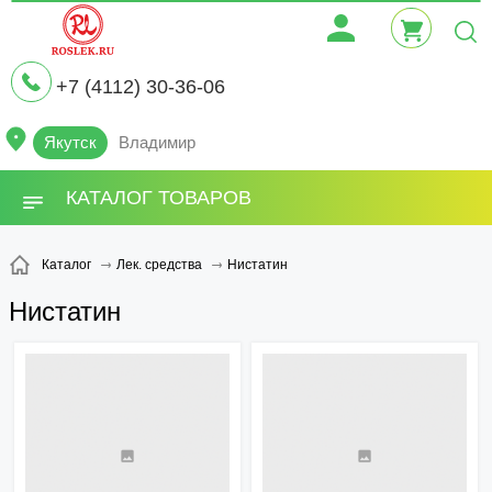
+7 (4112) 30-36-06
Якутск
Владимир
КАТАЛОГ ТОВАРОВ
Нистатин
Каталог
Лек. средства
Нистатин