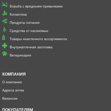
Борьба с вредными привычками
Косметика
Продукты питания
Средства от насекомых
Товары неаптечного ассортимента
Внутриаптечная заготовка
Ветеринария
КОМПАНИЯ
О компании
Адреса аптек
Вакансии
ПОКУПАТЕЛЯМ