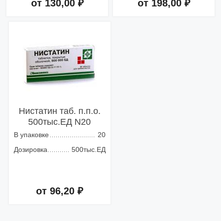
от 130,00 ₽
от 198,00 ₽
Добавить в корзину
Добавить в корзину
Нистатин таб. п.п.о.
500тыс.ЕД N20
В упаковке
20
Дозировка
500тыс.ЕД
от 96,20 ₽
Добавить в корзину