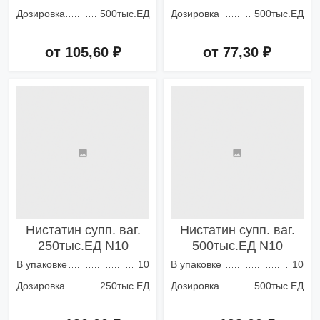
Дозировка
500тыс.ЕД
Дозировка
500тыс.ЕД
от 105,60 ₽
от 77,30 ₽
Добавить в корзину
Добавить в корзину
Нистатин супп. ваг.
Нистатин супп. ваг.
250тыс.ЕД N10
500тыс.ЕД N10
В упаковке
10
В упаковке
10
Дозировка
250тыс.ЕД
Дозировка
500тыс.ЕД