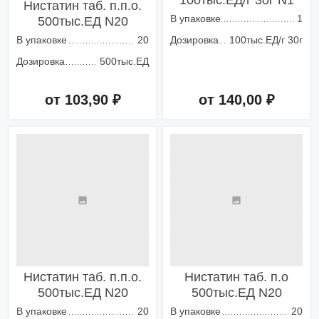
100тыс.ЕД/г 30г N1
Нистатин таб. п.п.о.
В упаковке
1
500тыс.ЕД N20
В упаковке
20
Дозировка
100тыс.ЕД/г 30г
Дозировка
500тыс.ЕД
от 103,90 ₽
от 140,00 ₽
Добавить в корзину
Добавить в корзину
Нистатин таб. п.п.о.
Нистатин таб. п.о
500тыс.ЕД N20
500тыс.ЕД N20
В упаковке
20
В упаковке
20