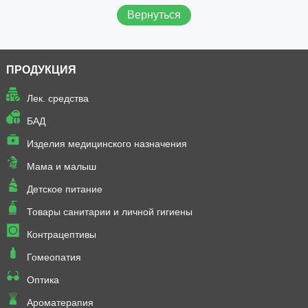
Вернуться
ПРОДУКЦИЯ
Лек. средства
БАД
Изделия медицинского назначения
Мама и малыш
Детское питание
Товары санитарии и личной гигиены
Контрацептивы
Гомеопатия
Оптика
Ароматерапия