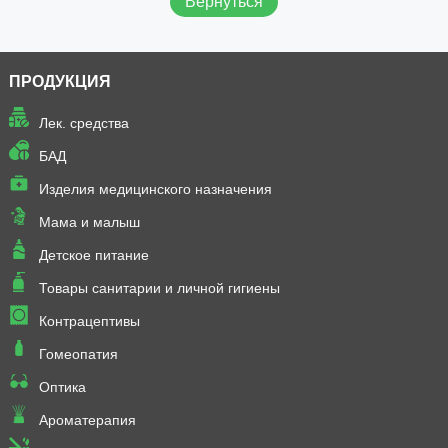
Вернуться
ПРОДУКЦИЯ
Лек. средства
БАД
Изделия медицинского назначения
Мама и малыш
Детское питание
Товары санитарии и личной гигиены
Контрацептивы
Гомеопатия
Оптика
Ароматерапия