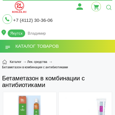
+7 (4112) 30-36-06
Якутск
Владимир
КАТАЛОГ ТОВАРОВ
Каталог
Лек. средства
Бетаметазон в комбинации с антибиотиками
Бетаметазон в комбинации с
антибиотиками