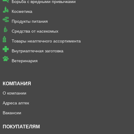
Борьба с вредными привычками
Косметика
Продукты питания
Средства от насекомых
Товары неаптечного ассортимента
Внутриаптечная заготовка
Ветеринария
КОМПАНИЯ
О компании
Адреса аптек
Вакансии
ПОКУПАТЕЛЯМ