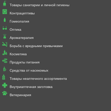
Товары санитарии и личной гигиены
Контрацептивы
Гомеопатия
Оптика
Ароматерапия
Борьба с вредными привычками
Косметика
Продукты питания
Средства от насекомых
Товары неаптечного ассортимента
Внутриаптечная заготовка
Ветеринария