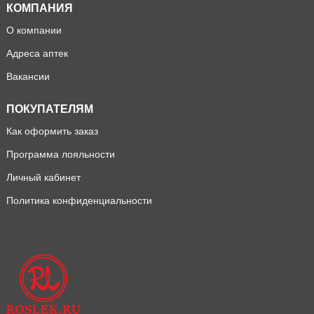
КОМПАНИЯ
О компании
Адреса аптек
Вакансии
ПОКУПАТЕЛЯМ
Как оформить заказ
Программа лояльности
Личный кабинет
Политика конфиденциальности