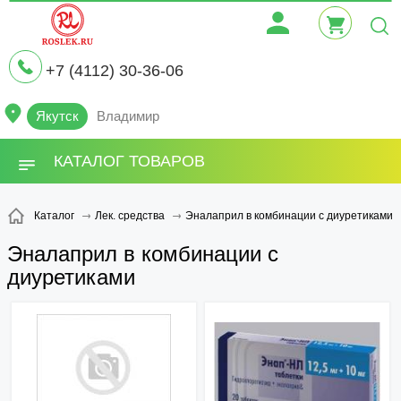
+7 (4112) 30-36-06
Якутск
Владимир
КАТАЛОГ ТОВАРОВ
Эналаприл в комбинации с диуретиками
Каталог
Лек. средства
Эналаприл в комбинации с
диуретиками