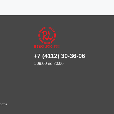
+7 (4112) 30-36-06
с 09:00 до 20:00
ости