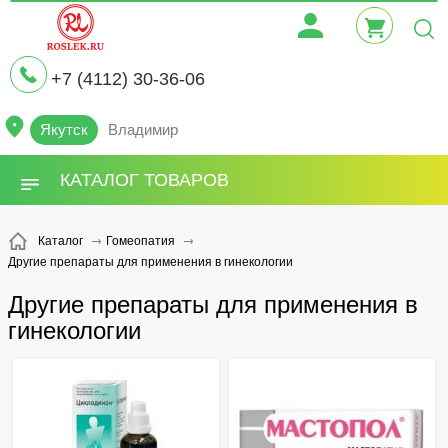
+7 (4112) 30-36-06
Якутск
Владимир
КАТАЛОГ ТОВАРОВ
Каталог
Гомеопатия
Другие препараты для применения в гинекологии
Другие препараты для применения в
гинекологии