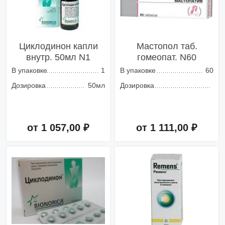
Циклодинон капли
Мастопол таб.
внутр. 50мл N1
гомеопат. N60
В упаковке
1
В упаковке
60
Дозировка
50мл
Дозировка
от 1 057,00 ₽
от 1 111,00 ₽
Добавить в корзину
Добавить в корзину