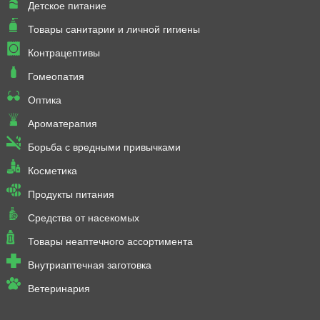
Детское питание
Товары санитарии и личной гигиены
Контрацептивы
Гомеопатия
Оптика
Ароматерапия
Борьба с вредными привычками
Косметика
Продукты питания
Средства от насекомых
Товары неаптечного ассортимента
Внутриаптечная заготовка
Ветеринария