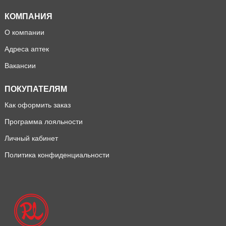
КОМПАНИЯ
О компании
Адреса аптек
Вакансии
ПОКУПАТЕЛЯМ
Как оформить заказ
Программа лояльности
Личный кабинет
Политика конфиденциальности