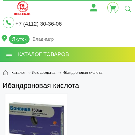
+7 (4112) 30-36-06
Якутск
Владимир
КАТАЛОГ ТОВАРОВ
Ибандроновая кислота
Каталог
Лек. средства
Ибандроновая кислота