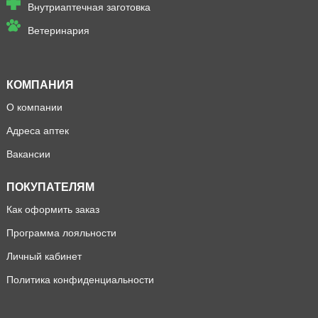
Внутриаптечная заготовка
Ветеринария
КОМПАНИЯ
О компании
Адреса аптек
Вакансии
ПОКУПАТЕЛЯМ
Как оформить заказ
Программа лояльности
Личный кабинет
Политика конфиденциальности