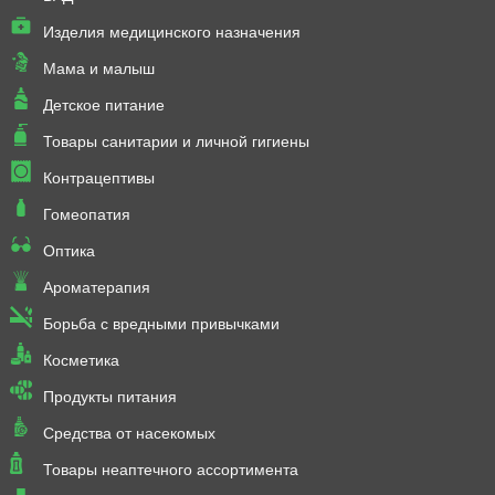
Изделия медицинского назначения
Мама и малыш
Детское питание
Товары санитарии и личной гигиены
Контрацептивы
Гомеопатия
Оптика
Ароматерапия
Борьба с вредными привычками
Косметика
Продукты питания
Средства от насекомых
Товары неаптечного ассортимента