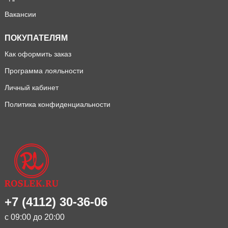
Вакансии
ПОКУПАТЕЛЯМ
Как оформить заказ
Программа лояльности
Личный кабинет
Политика конфиденциальности
+7 (4112) 30-36-06
с 09:00 до 20:00