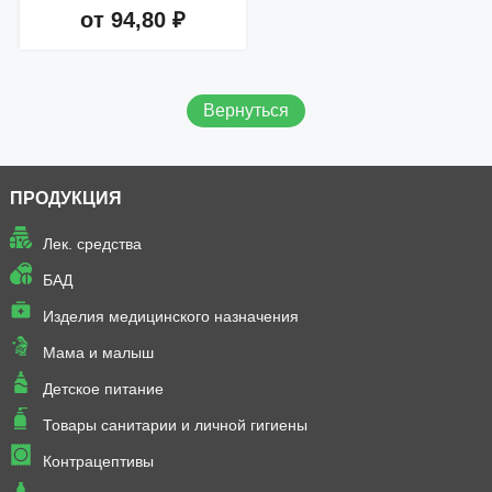
от 94,80 ₽
Добавить в корзину
Вернуться
ПРОДУКЦИЯ
Лек. средства
БАД
Изделия медицинского назначения
Мама и малыш
Детское питание
Товары санитарии и личной гигиены
Контрацептивы