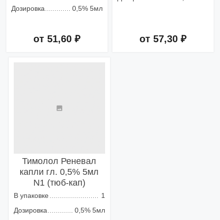
Дозировка
0,5% 5мл
от 51,60 ₽
от 57,30 ₽
Добавить в корзину
Добавить в корзину
Тимолол Реневал
капли гл. 0,5% 5мл
N1 (тюб-кап)
В упаковке
1
Дозировка
0,5% 5мл