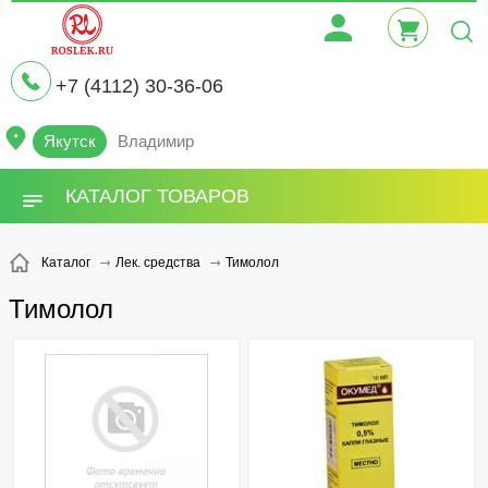
+7 (4112) 30-36-06
Якутск
Владимир
КАТАЛОГ ТОВАРОВ
Тимолол
Каталог
Лек. средства
Тимолол