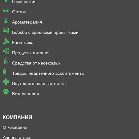
Гомеопатия
Оптика
Ароматерапия
Борьба с вредными привычками
Косметика
Продукты питания
Средства от насекомых
Товары неаптечного ассортимента
Внутриаптечная заготовка
Ветеринария
КОМПАНИЯ
О компании
Адреса аптек