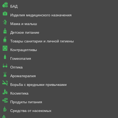
БАД
Изделия медицинского назначения
Мама и малыш
Детское питание
Товары санитарии и личной гигиены
Контрацептивы
Гомеопатия
Оптика
Ароматерапия
Борьба с вредными привычками
Косметика
Продукты питания
Средства от насекомых