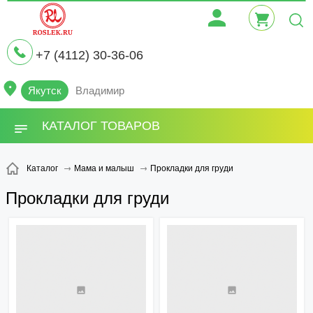
+7 (4112) 30-36-06
Якутск
Владимир
КАТАЛОГ ТОВАРОВ
Прокладки для груди
Каталог
Мама и малыш
Прокладки для груди