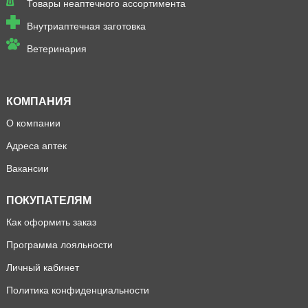
Товары неаптечного ассортимента
Внутриаптечная заготовка
Ветеринария
КОМПАНИЯ
О компании
Адреса аптек
Вакансии
ПОКУПАТЕЛЯМ
Как оформить заказ
Программа лояльности
Личный кабинет
Политика конфиденциальности