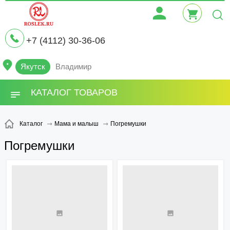
+7 (4112) 30-36-06
Якутск
Владимир
КАТАЛОГ ТОВАРОВ
Погремушки
Каталог
Мама и малыш
Погремушки