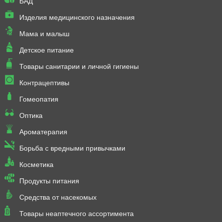
БАД
Изделия медицинского назначения
Мама и малыш
Детское питание
Товары санитарии и личной гигиены
Контрацептивы
Гомеопатия
Оптика
Ароматерапия
Борьба с вредными привычками
Косметика
Продукты питания
Средства от насекомых
Товары неаптечного ассортимента