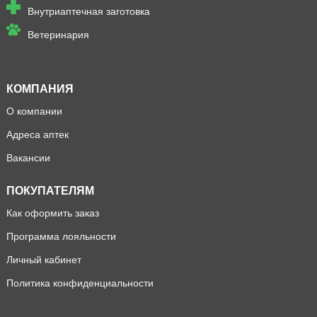
Внутриаптечная заготовка
Ветеринария
КОМПАНИЯ
О компании
Адреса аптек
Вакансии
ПОКУПАТЕЛЯМ
Как оформить заказ
Программа лояльности
Личный кабинет
Политика конфиденциальности