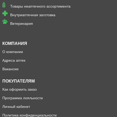
Товары неаптечного ассортимента
Внутриаптечная заготовка
Ветеринария
КОМПАНИЯ
О компании
Адреса аптек
Вакансии
ПОКУПАТЕЛЯМ
Как оформить заказ
Программа лояльности
Личный кабинет
Политика конфиденциальности