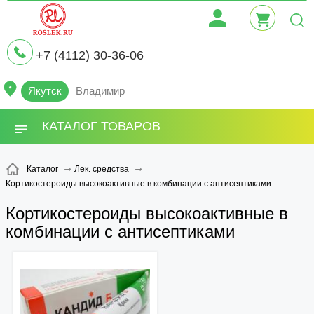
+7 (4112) 30-36-06
Якутск
Владимир
КАТАЛОГ ТОВАРОВ
Каталог
Лек. средства
Кортикостероиды высокоактивные в комбинации с антисептиками
Кортикостероиды высокоактивные в
комбинации с антисептиками