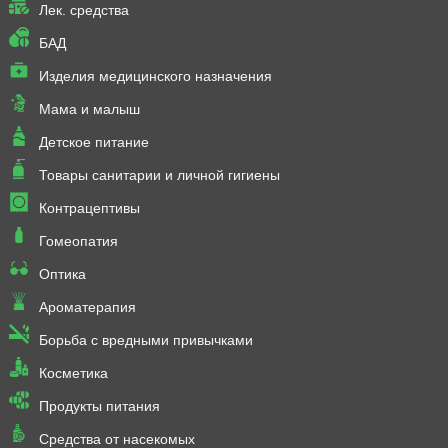
Лек. средства
БАД
Изделия медицинского назначения
Мама и малыш
Детское питание
Товары санитарии и личной гигиены
Контрацептивы
Гомеопатия
Оптика
Ароматерапия
Борьба с вредными привычками
Косметика
Продукты питания
Средства от насекомых