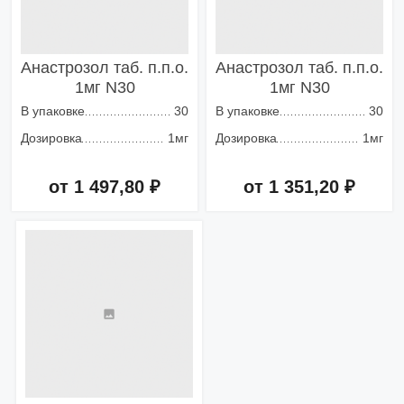
Анастрозол таб. п.п.о.
Анастрозол таб. п.п.о.
1мг N30
1мг N30
В упаковке
30
В упаковке
30
Дозировка
1мг
Дозировка
1мг
от 1 497,80 ₽
от 1 351,20 ₽
Добавить в корзину
Добавить в корзину