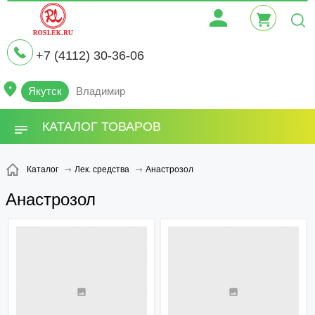
+7 (4112) 30-36-06
Якутск
Владимир
КАТАЛОГ ТОВАРОВ
Анастрозол
Каталог
Лек. средства
Анастрозол