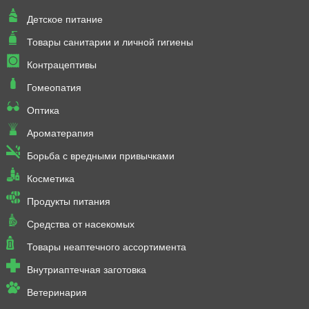
Детское питание
Товары санитарии и личной гигиены
Контрацептивы
Гомеопатия
Оптика
Ароматерапия
Борьба с вредными привычками
Косметика
Продукты питания
Средства от насекомых
Товары неаптечного ассортимента
Внутриаптечная заготовка
Ветеринария