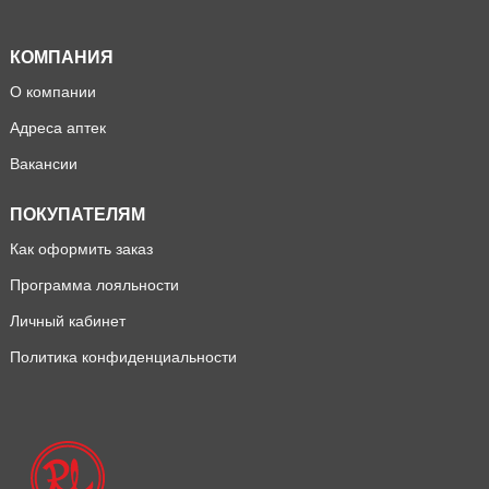
КОМПАНИЯ
О компании
Адреса аптек
Вакансии
ПОКУПАТЕЛЯМ
Как оформить заказ
Программа лояльности
Личный кабинет
Политика конфиденциальности