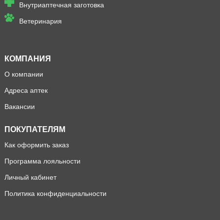
Внутриаптечная заготовка
Ветеринария
КОМПАНИЯ
О компании
Адреса аптек
Вакансии
ПОКУПАТЕЛЯМ
Как оформить заказ
Программа лояльности
Личный кабинет
Политика конфиденциальности