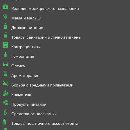
Изделия медицинского назначения
Мама и малыш
Детское питание
Товары санитарии и личной гигиены
Контрацептивы
Гомеопатия
Оптика
Ароматерапия
Борьба с вредными привычками
Косметика
Продукты питания
Средства от насекомых
Товары неаптечного ассортимента