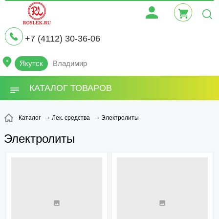
+7 (4112) 30-36-06
Якутск
Владимир
КАТАЛОГ ТОВАРОВ
Электролиты
Каталог
Лек. средства
Электролиты