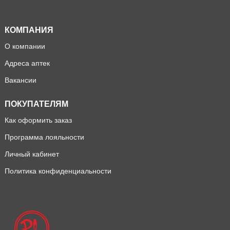
КОМПАНИЯ
О компании
Адреса аптек
Вакансии
ПОКУПАТЕЛЯМ
Как оформить заказ
Программа лояльности
Личный кабинет
Политика конфиденциальности