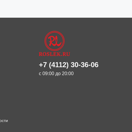
+7 (4112) 30-36-06
с 09:00 до 20:00
ости