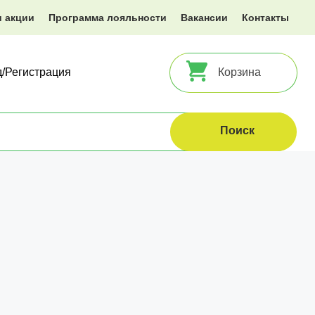
и акции
Программа лояльности
Вакансии
Контакты
д/Регистрация
Корзина