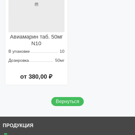
Авиамарин таб. 50мг
N10
В упаковке
10
Дозировка
50мг
от 380,00 ₽
Добавить в корзину
Вернуться
ПРОДУКЦИЯ