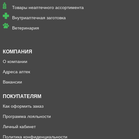
Товары неаптечного ассортимента
Внутриаптечная заготовка
Ветеринария
КОМПАНИЯ
О компании
Адреса аптек
Вакансии
ПОКУПАТЕЛЯМ
Как оформить заказ
Программа лояльности
Личный кабинет
Политика конфиденциальности