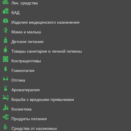
Лек. средства
БАД
Изделия медицинского назначения
Мама и малыш
Детское питание
Товары санитарии и личной гигиены
Контрацептивы
Гомеопатия
Оптика
Ароматерапия
Борьба с вредными привычками
Косметика
Продукты питания
Средства от насекомых