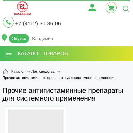
+7 (4112) 30-36-06
Якутск
Владимир
КАТАЛОГ ТОВАРОВ
Каталог
Лек. средства
Прочие антигистаминные препараты для системного применения
Прочие антигистаминные препараты
для системного применения